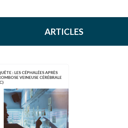
ARTICLES
UÊTE : LES CÉPHALÉES APRÈS
OMBOSE VEINEUSE CÉRÉBRALE
C)